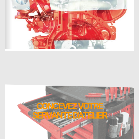
CONCEVEZ VOTRE
SERVANTE D'ATELIER