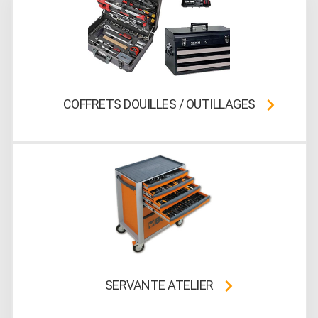
COFFRETS DOUILLES / OUTILLAGES
SERVANTE ATELIER