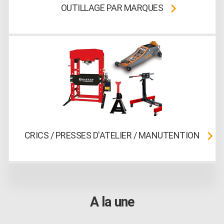
OUTILLAGE PAR MARQUES
CRICS / PRESSES D'ATELIER / MANUTENTION
A la une