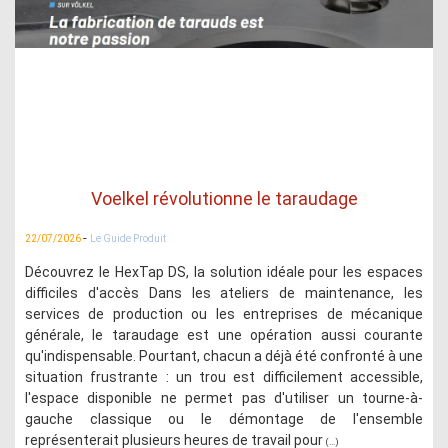
Voelkel révolutionne le taraudage
-
22/07/2026
Le Guide Produit
Découvrez le HexTap DS, la solution idéale pour les espaces
difficiles d'accès Dans les ateliers de maintenance, les
services de production ou les entreprises de mécanique
générale, le taraudage est une opération aussi courante
qu'indispensable. Pourtant, chacun a déjà été confronté à une
situation frustrante : un trou est difficilement accessible,
l'espace disponible ne permet pas d'utiliser un tourne-à-
gauche classique ou le démontage de l'ensemble
représenterait plusieurs heures de travail pour
(...)