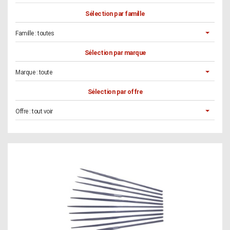
Sélection par famille
Famille :
toutes
Sélection par marque
Marque :
toute
Sélection par offre
Offre :
tout voir