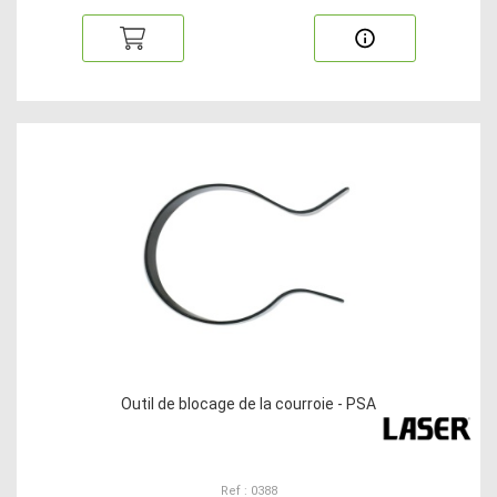
Outil de blocage de la courroie - PSA
Ref : 0388