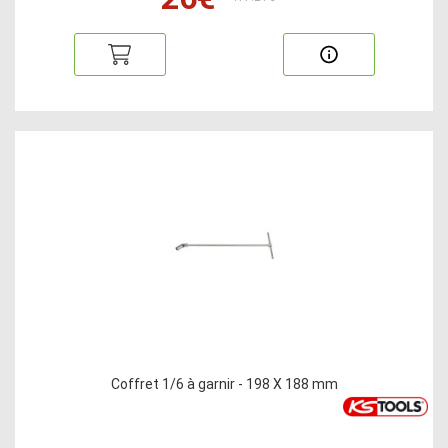
Coffret 1/6 à garnir - 198 X 188 mm